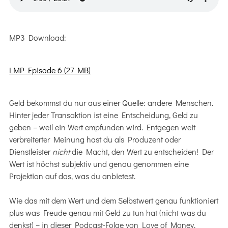
MP3 Download:
LMP Episode 6 (27 MB)
Geld bekommst du nur aus einer Quelle: andere Menschen.
Hinter jeder Transaktion ist eine Entscheidung, Geld zu
geben – weil ein Wert empfunden wird. Entgegen weit
verbreiterter Meinung hast du als Produzent oder
Dienstleister
nicht
die Macht, den Wert zu entscheiden! Der
Wert ist höchst subjektiv und genau genommen eine
Projektion auf das, was du anbietest.
Wie das mit dem Wert und dem Selbstwert genau funktioniert
plus was Freude genau mit Geld zu tun hat (nicht was du
denkst) – in dieser Podcast-Folge von Love of Money.