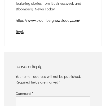
featuring stories from Businessweek and
Bloomberg News Today.
https://www.bloombergnewstoday.com/
Reply
Leave a Reply
Your email address will not be published.
Required fields are marked
*
Comment
*