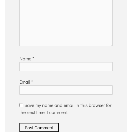
Name
*
Email
*
Save my name and email in this browser for
the next time I comment.