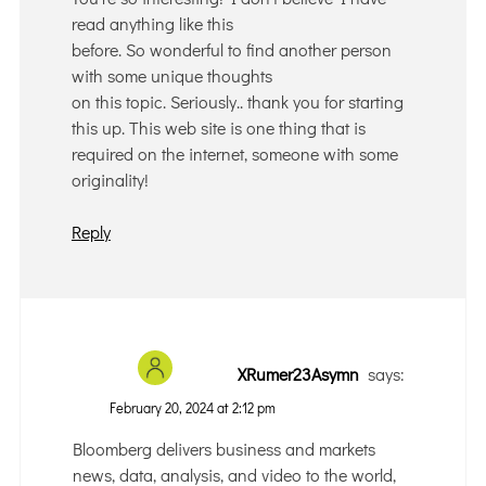
read anything like this
before. So wonderful to find another person
with some unique thoughts
on this topic. Seriously.. thank you for starting
this up. This web site is one thing that is
required on the internet, someone with some
originality!
Reply
XRumer23Asymn
says:
February 20, 2024 at 2:12 pm
Bloomberg delivers business and markets
news, data, analysis, and video to the world,