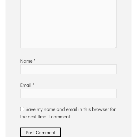
Name
*
Email
*
Save my name and email in this browser for
the next time I comment.