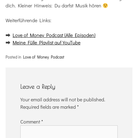
dich. Kleiner Hinweis: Du darfst Musik hören
Weiterführende Links:
⮕
Love of Money Podcast (Alle Episoden)
⮕
Meine Fülle Playlist auf YouTube
Posted in
Love of Money Podcast
Leave a Reply
Your email address will not be published.
Required fields are marked
*
Comment
*