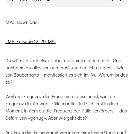
MP3 Download:
LMP Episode 12 (20 MB)
Du wünschst dir etwas, aber es kommt einfach nicht. Und
nachdem du alles versucht hast und endlich aufgibst – wie
von Zauberhand – manifestiert es sich im Nu. Warum ist das
so?
Weil die Frequenz der Frage nicht dieselbe ist, wie die
Frequenz der Antwort. Fülle manifestiert sich erst in dem
Moment, in dem du die Frequenz der Fülle verkörperst – das
Gefühl von «genug». Aber wie geht das?
Am Ende der Folge wartet wie immer eine kleine Übung auf