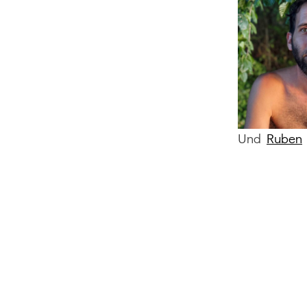
Und
Ruben