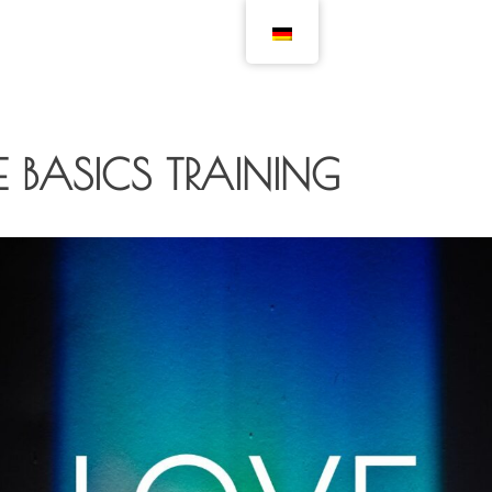
E BASICS TRAINING