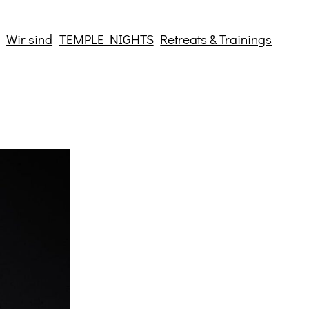
Wir sind
TEMPLE NIGHTS
Retreats & Trainings