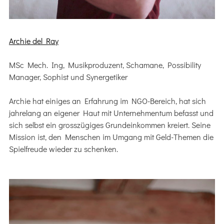
Archie del Ray
MSc Mech. Ing, Musikproduzent, Schamane, Possibility
Manager, Sophist und Synergetiker
Archie hat einiges an Erfahrung im NGO-Bereich, hat sich
jahrelang an eigener Haut mit Unternehmentum befasst und
sich selbst ein grosszügiges Grundeinkommen kreiert. Seine
Mission ist, den Menschen im Umgang mit Geld-Themen die
Spielfreude wieder zu schenken.