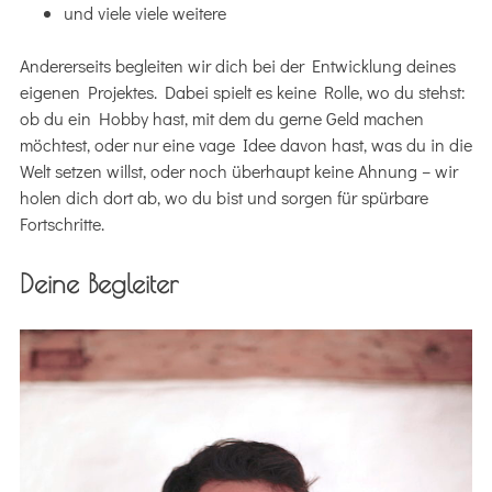
und viele viele weitere
Andererseits begleiten wir dich bei der Entwicklung deines
eigenen Projektes. Dabei spielt es keine Rolle, wo du stehst:
ob du ein Hobby hast, mit dem du gerne Geld machen
möchtest, oder nur eine vage Idee davon hast, was du in die
Welt setzen willst, oder noch überhaupt keine Ahnung – wir
holen dich dort ab, wo du bist und sorgen für spürbare
Fortschritte.
Deine Begleiter