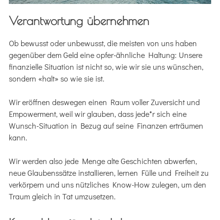
Verantwortung übernehmen
Ob bewusst oder unbewusst, die meisten von uns haben
gegenüber dem Geld eine opfer-ähnliche Haltung: Unsere
finanzielle Situation ist nicht so, wie wir sie uns wünschen,
sondern «halt» so wie sie ist.
Wir eröffnen deswegen einen Raum voller Zuversicht und
Empowerment, weil wir glauben, dass jede*r sich eine
Wunsch-Situation in Bezug auf seine Finanzen erträumen
kann.
Wir werden also jede Menge alte Geschichten abwerfen,
neue Glaubenssätze installieren, lernen Fülle und Freiheit zu
verkörpern und uns nützliches Know-How zulegen, um den
Traum gleich in Tat umzusetzen.