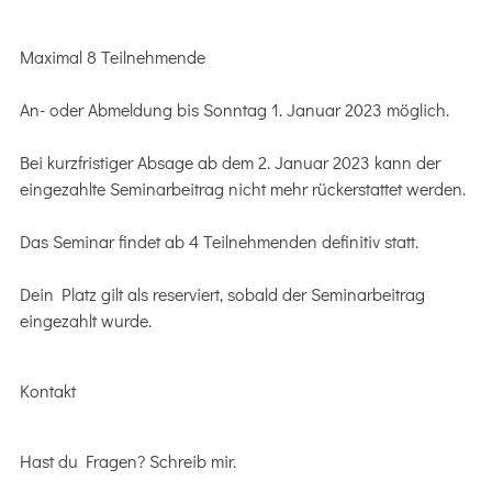
Maximal 8 Teilnehmende
An- oder Abmeldung bis Sonntag 1. Januar 2023 möglich.
Bei kurzfristiger Absage ab dem 2. Januar 2023 kann der
eingezahlte Seminarbeitrag nicht mehr rückerstattet werden.
Das Seminar findet ab 4 Teilnehmenden definitiv statt.
Dein Platz gilt als reserviert, sobald der Seminarbeitrag
eingezahlt wurde.
Kontakt
Hast du Fragen? Schreib mir.