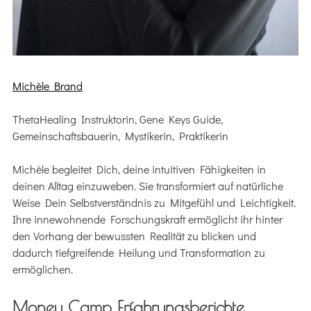
Michèle Brand
ThetaHealing Instruktorin, Gene Keys Guide,
Gemeinschaftsbauerin, Mystikerin, Praktikerin
Michèle begleitet Dich, deine intuitiven Fähigkeiten in
deinen Alltag einzuweben. Sie transformiert auf natürliche
Weise Dein Selbstverständnis zu Mitgefühl und Leichtigkeit.
Ihre innewohnende Forschungskraft ermöglicht ihr hinter
den Vorhang der bewussten Realität zu blicken und
dadurch tiefgreifende Heilung und Transformation zu
ermöglichen.
Money Camp Erfahrungsberichte