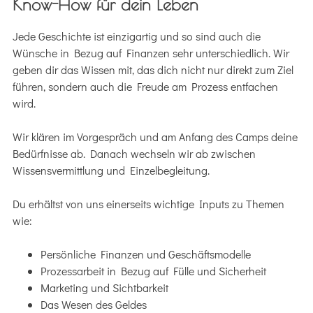
Know-How für dein Leben
Jede Geschichte ist einzigartig und so sind auch die
Wünsche in Bezug auf Finanzen sehr unterschiedlich. Wir
geben dir das Wissen mit, das dich nicht nur direkt zum Ziel
führen, sondern auch die Freude am Prozess entfachen
wird.
Wir klären im Vorgespräch und am Anfang des Camps deine
Bedürfnisse ab. Danach wechseln wir ab zwischen
Wissensvermittlung und Einzelbegleitung.
Du erhältst von uns einerseits wichtige Inputs zu Themen
wie:
Persönliche Finanzen und Geschäftsmodelle
Prozessarbeit in Bezug auf Fülle und Sicherheit
Marketing und Sichtbarkeit
Das Wesen des Geldes