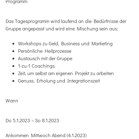
Programm
Das Tagesprogramm wird laufend an die Bedürfnisse der
Gruppe angepasst und wird eine Mischung sein aus:
Workshops zu Geld, Business und Marketing
Persönliche Heilprozesse
Austausch mit der Gruppe
1-zu-1 Coachings
Zeit, um selbst am eigenen Projekt zu arbeiten
Genuss, Erholung und Integrationszeit
Wann
Do 5.1.2023 – So 8.1.2023
Ankommen Mittwoch Abend (4.1.2023)