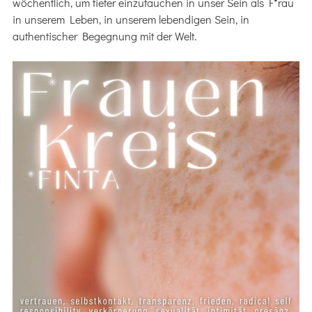
wöchentlich, um tiefer einzutauchen in unser Sein als F*rau
in unserem Leben, in unserem lebendigen Sein, in
authentischer Begegnung mit der Welt.